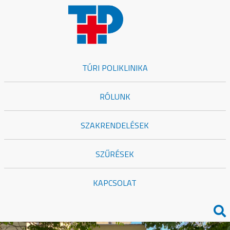
TÚRI POLIKLINIKA
RÓLUNK
SZAKRENDELÉSEK
SZŰRÉSEK
KAPCSOLAT