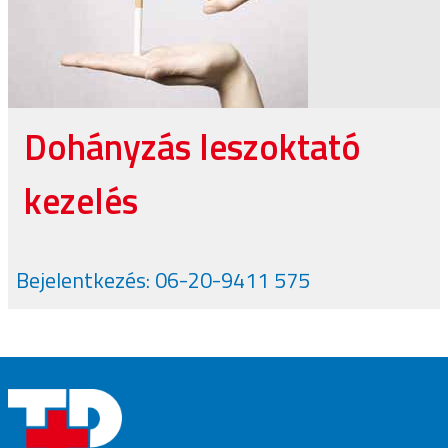
Dohányzás leszoktató
kezelés
Bejelentkezés: 06-20-9411 575