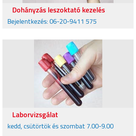
Dohányzás leszoktató kezelés
Bejelentkezés: 06-20-9411 575
Laborvizsgálat
kedd, csütörtök és szombat 7.00-9.00