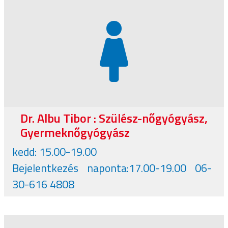
Dr. Albu Tibor : Szülész-nőgyógyász,
Gyermeknőgyógyász
kedd: 15.00-19.00
Bejelentkezés naponta:17.00-19.00 06-
30-616 4808