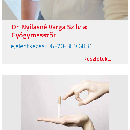
Dr. Nyilasné Varga Szilvia:
Gyógymasszőr
Bejelentkezés: 06-70-389 6831
Részletek...