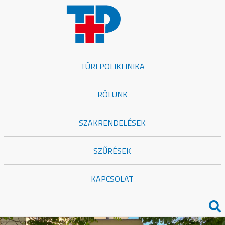
TÚRI POLIKLINIKA
RÓLUNK
SZAKRENDELÉSEK
SZŰRÉSEK
KAPCSOLAT