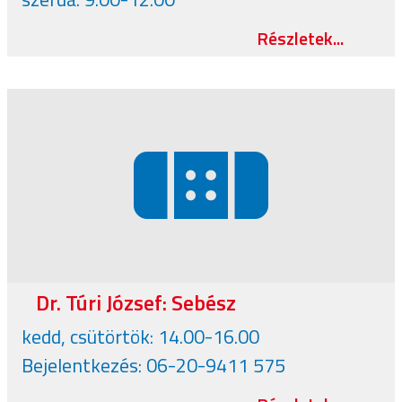
Részletek...
Dr. Túri József: Sebész
kedd, csütörtök: 14.00-16.00
Bejelentkezés: 06-20-9411 575