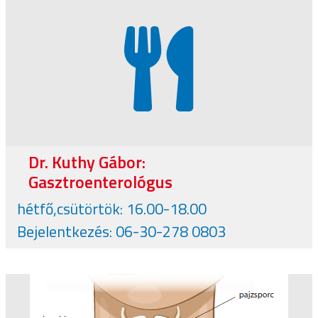
Dr. Kuthy Gábor:
Gasztroenterológus
hétfő,csütörtök: 16.00-18.00
Bejelentkezés: 06-30-278 0803