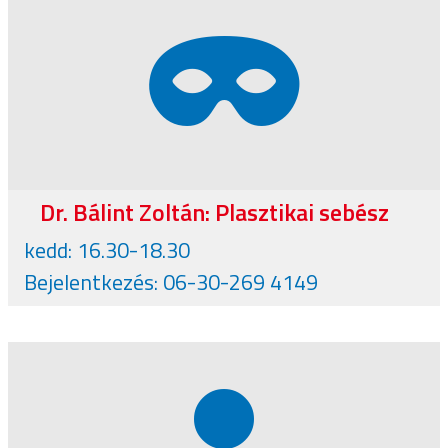
Dr. Bálint Zoltán: Plasztikai sebész
kedd: 16.30-18.30
Bejelentkezés: 06-30-269 4149