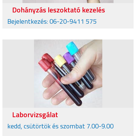
Dohányzás leszoktató kezelés
Bejelentkezés: 06-20-9411 575
Laborvizsgálat
kedd, csütörtök és szombat 7.00-9.00