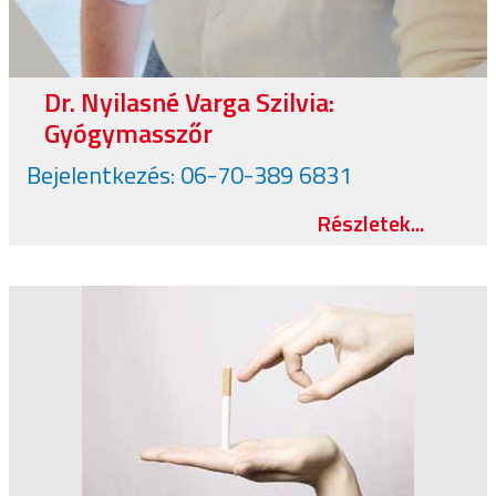
Dr. Nyilasné Varga Szilvia:
Gyógymasszőr
Bejelentkezés: 06-70-389 6831
Részletek...