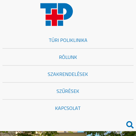
TÚRI POLIKLINIKA
RÓLUNK
SZAKRENDELÉSEK
SZŰRÉSEK
KAPCSOLAT