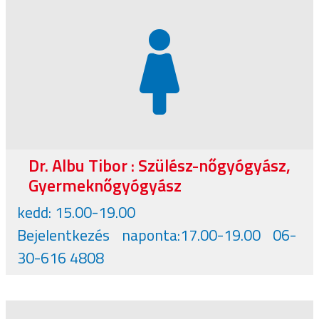
Dr. Albu Tibor : Szülész-nőgyógyász,
Gyermeknőgyógyász
kedd: 15.00-19.00
Bejelentkezés naponta:17.00-19.00 06-
30-616 4808