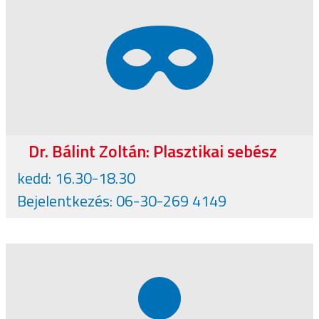
Dr. Bálint Zoltán: Plasztikai sebész
kedd: 16.30-18.30
Bejelentkezés: 06-30-269 4149