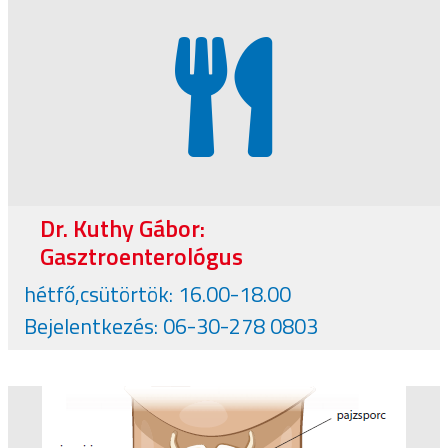
Dr. Kuthy Gábor:
Gasztroenterológus
hétfő,csütörtök: 16.00-18.00
Bejelentkezés: 06-30-278 0803