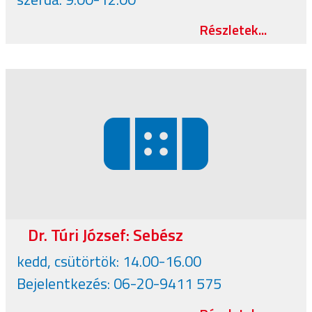
Részletek...
Dr. Túri József: Sebész
kedd, csütörtök: 14.00-16.00
Bejelentkezés: 06-20-9411 575