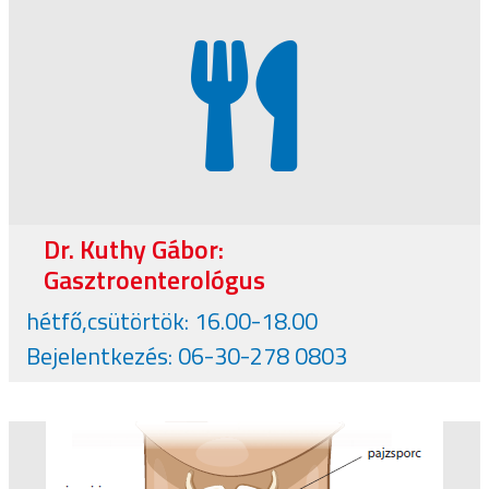
Dr. Kuthy Gábor:
Gasztroenterológus
hétfő,csütörtök: 16.00-18.00
Bejelentkezés: 06-30-278 0803