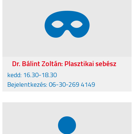
Dr. Bálint Zoltán: Plasztikai sebész
kedd: 16.30-18.30
Bejelentkezés: 06-30-269 4149