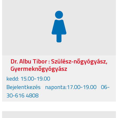
Dr. Albu Tibor : Szülész-nőgyógyász,
Gyermeknőgyógyász
kedd: 15.00-19.00
Bejelentkezés naponta:17.00-19.00 06-
30-616 4808