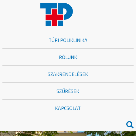
TÚRI POLIKLINIKA
RÓLUNK
SZAKRENDELÉSEK
SZŰRÉSEK
KAPCSOLAT