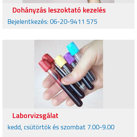
Dohányzás leszoktató kezelés
Bejelentkezés: 06-20-9411 575
Laborvizsgálat
kedd, csütörtök és szombat 7.00-9.00