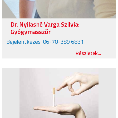
Dr. Nyilasné Varga Szilvia:
Gyógymasszőr
Bejelentkezés: 06-70-389 6831
Részletek...