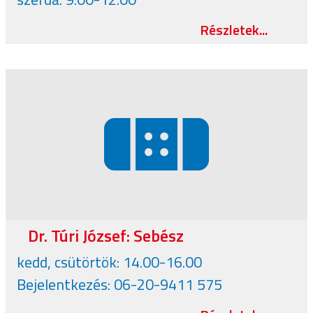
Részletek...
Dr. Túri József: Sebész
kedd, csütörtök: 14.00-16.00
Bejelentkezés: 06-20-9411 575