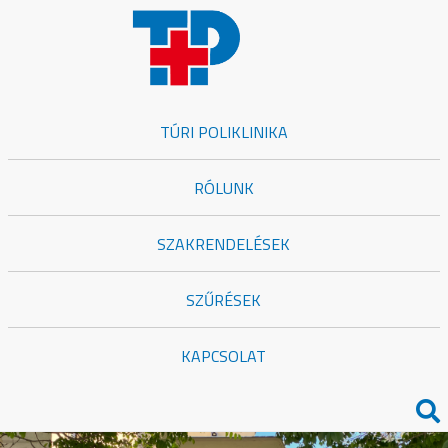
TÚRI POLIKLINIKA
RÓLUNK
SZAKRENDELÉSEK
SZŰRÉSEK
KAPCSOLAT